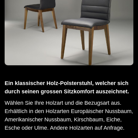
Ein klassischer Holz-Polsterstuhl, welcher sich
durch seinen grossen Sitzkomfort auszeichnet.
Wählen Sie Ihre Holzart und die Bezugsart aus.
Erhältlich in den Holzarten Europäischer Nussbaum,
Amerikanischer Nussbaum, Kirschbaum, Eiche,
Esche oder Ulme. Andere Holzarten auf Anfrage.