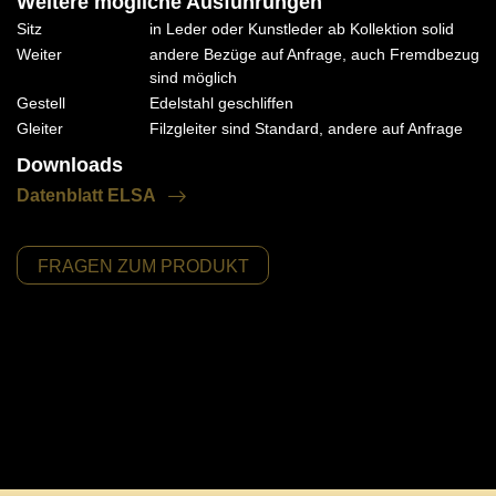
Weitere mögliche Ausführungen
Sitz
in Leder oder Kunstleder ab Kollektion solid
Weiter
andere Bezüge auf Anfrage, auch Fremdbezug
sind möglich
Gestell
Edelstahl geschliffen
Gleiter
Filzgleiter sind Standard, andere auf Anfrage
Downloads
Datenblatt ELSA
FRAGEN ZUM PRODUKT