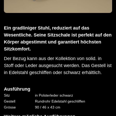
Ein gradliniger Stuhl, reduziert auf das
Wesentliche. Seine Sitzschale ist perfekt auf den
Körper abgestimmt und garantiert höchsten
Sitzkomfort.
Der Bezug kann aus der Kollektion von solid. in
Stoff oder Leder ausgesucht werden. Das Gestell ist
in Edelstahl geschliffen oder schwarz erhältlich.
Ausführung
Sitz
in Polsterleder schwarz
Gestell
Rundrohr Edelstahl geschliffen
Grösse
90 / 46 x 43 cm